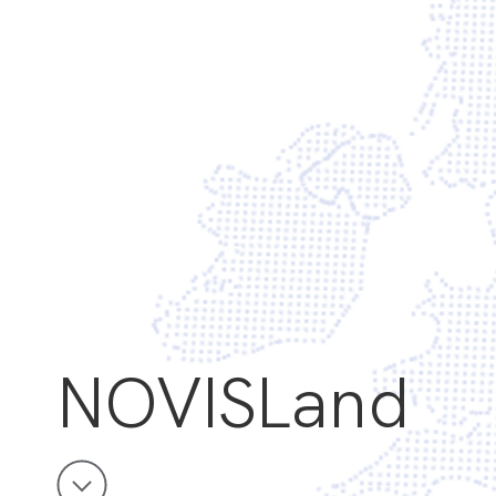
NOVISLand